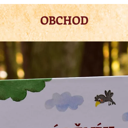
OBCHOD