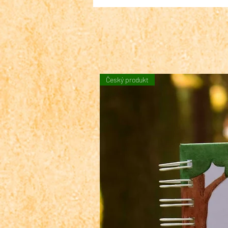
Český produkt