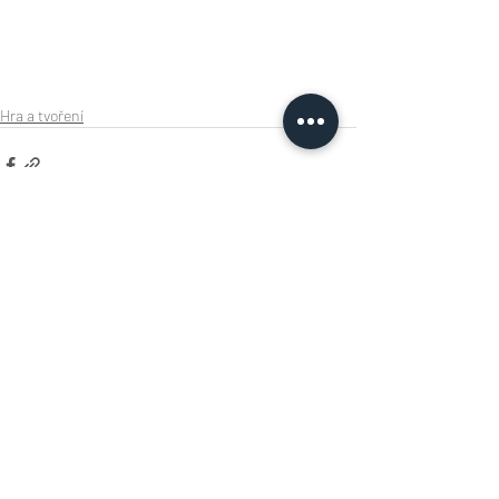
Hra a tvoření