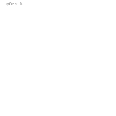
spíše rarita.