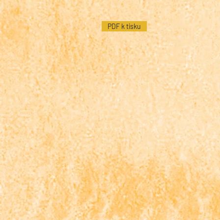
PDF k tisku