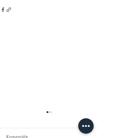
Komentáře